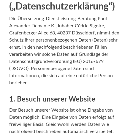
(„Datenschutzerklärung“)
Die Übersetzung-Dienstleistung-Beratung Paul
Alexander Deman e.K., Inhaber Cédric Sigoire,
Grafenberger Allee 68, 40237 Düsseldorf, nimmt den
Schutz Ihrer personenbezogenen Daten (Daten) sehr
ernst. In den nachfolgend beschriebenen Fällen
verarbeiten wir solche Daten auf Grundlage der
Datenschutzgrundverordnung (EU) 2016/679
(DSGVO). Personenbezogene Daten sind
Informationen, die sich auf eine natürliche Person
beziehen.
1. Besuch unserer Website
Der Besuch unserer Website ist ohne Eingabe von
Daten möglich. Eine Eingabe von Daten erfolgt auf
freiwilliger Basis. Gleichwohl werden Daten wie
nachfolgend beschrieben automatisch verarbeitet.