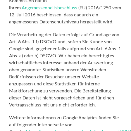
Kommission hat in
ihrem
Angemessenheitsbeschluss
(EU) 2016/1250 vom
12. Juli 2016 beschlossen, dass dadurch ein
angemessenes Datenschutzniveau hergestellt wird.
Die Verarbeitung der Daten erfolgt auf Grundlage von
Art. 6 Abs. 1 f) DSGVO und, sofern Sie Kunde von
Google sind, gegebenenfalls aufgrund von Art. 6 Abs. 1
Abs. a) oder b) DSGVO. Wir haben ein berechtigtes
wirtschaftliches Interesse, anhand der Auswertung
oben genannter Statistiken unsere Website den
Bedürfnissen der Besucher unserer Website
anzupassen und diese Statistiken für interne
Marktforschung zu verwenden. Die Bereitstellung
dieser Daten ist nicht vorgeschrieben und für einen
Vertragsschluss mit uns nicht erforderlich.
Weitere Informationen zu Google Analytics finden Sie
auf folgender Internetseite von