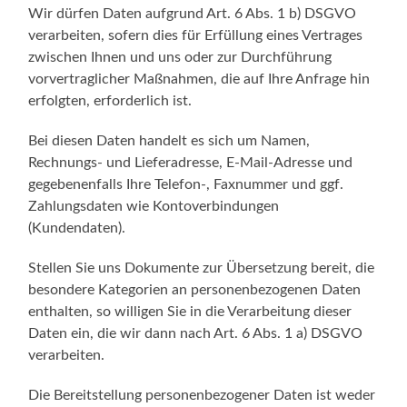
Wir dürfen Daten aufgrund Art. 6 Abs. 1 b) DSGVO
verarbeiten, sofern dies für Erfüllung eines Vertrages
zwischen Ihnen und uns oder zur Durchführung
vorvertraglicher Maßnahmen, die auf Ihre Anfrage hin
erfolgten, erforderlich ist.
Bei diesen Daten handelt es sich um Namen,
Rechnungs- und Lieferadresse, E-Mail-Adresse und
gegebenenfalls Ihre Telefon-, Faxnummer und ggf.
Zahlungsdaten wie Kontoverbindungen
(Kundendaten).
Stellen Sie uns Dokumente zur Übersetzung bereit, die
besondere Kategorien an personenbezogenen Daten
enthalten, so willigen Sie in die Verarbeitung dieser
Daten ein, die wir dann nach Art. 6 Abs. 1 a) DSGVO
verarbeiten.
Die Bereitstellung personenbezogener Daten ist weder