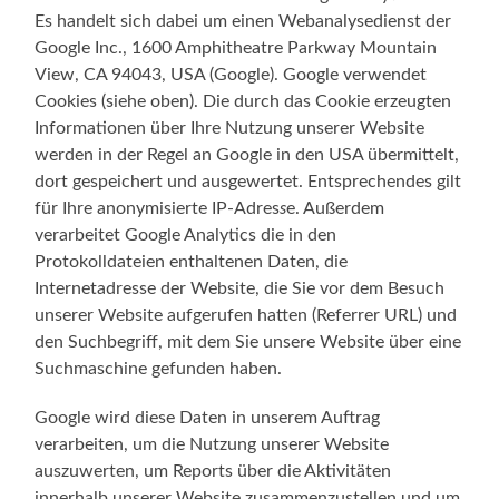
Es handelt sich dabei um einen Webanalysedienst der
Google Inc., 1600 Amphitheatre Parkway Mountain
View, CA 94043, USA (Google). Google verwendet
Cookies (siehe oben). Die durch das Cookie erzeugten
Informationen über Ihre Nutzung unserer Website
werden in der Regel an Google in den USA übermittelt,
dort gespeichert und ausgewertet. Entsprechendes gilt
für Ihre anonymisierte IP-Adres
s
e. Außerdem
verarbeitet Google Analytics die in den
Protokolldateien enthaltenen Daten, die
Internetadresse der Website, die Sie vor dem Besuch
unserer Website aufgerufen hatten (Referrer URL) und
den Suchbegriff, mit dem Sie unsere Website über eine
Suchmaschine gefunden haben.
Google wird diese Daten in unserem Auftrag
verarbeiten, um die Nutzung unserer Website
auszuwerten, um Reports über die Aktivitäten
innerhalb unserer Website zusammenzustellen und um