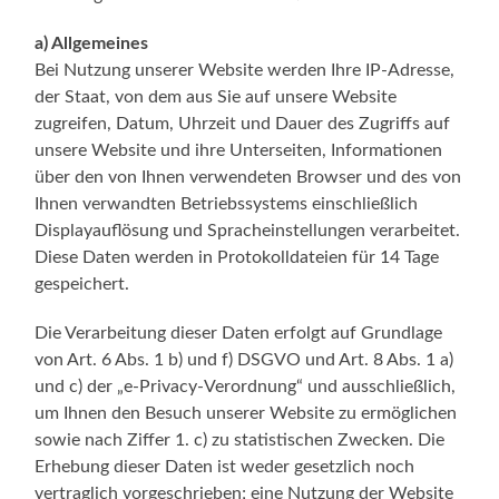
a) Allgemeines
Bei Nutzung unserer Website werden Ihre IP-Adresse,
der Staat, von dem aus Sie auf unsere Website
zugreifen, Datum, Uhrzeit und Dauer des Zugriffs auf
unsere Website und ihre Unterseiten, Informationen
über den von Ihnen verwendeten Browser und des von
Ihnen verwandten Betriebssystems einschließlich
Displayauflösung und Spracheinstellungen verarbeitet.
Diese Daten werden in Protokolldateien für 14 Tage
gespeichert.
Die Verarbeitung dieser Daten erfolgt auf Grundlage
von Art. 6 Abs. 1 b) und f) DSGVO und Art. 8 Abs. 1 a)
und c) der „e-Privacy-Verordnung“ und ausschließlich,
um Ihnen den Besuch unserer Website zu ermöglichen
sowie nach Ziffer 1. c) zu statistischen Zwecken. Die
Erhebung dieser Daten ist weder gesetzlich noch
vertraglich vorgeschrieben; eine Nutzung der Website