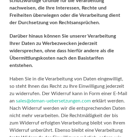
schutzwürdige Gründe für die Verarbeitung
nachweisen, die Ihre Interessen, Rechte und
Freiheiten überwiegen oder die Verarbeitung dient
der Durchsetzung von Rechtsansprüchen.
Darüber hinaus können Sie unserer Verarbeitung
Ihrer Daten zu Werbezwecken jederzeit
widersprechen, ohne dass hierfür andere als die
Übermittlungskosten nach den Basistarifen
entstehen.
Haben Sie in die Verarbeitung von Daten eingewilligt,
so steht Ihnen das Recht zu Ihre Einwilligung jederzeit
zu widerrufen. Der Widerruf kann in Form einer E-Mail
an
sales@deman-uebersetzungen.com
erklärt werden.
Nach Widerruf werden wir die entsprechenden Daten
nicht mehr verarbeiten. Die Rechtmäßigkeit der bis
zum Widerruf erfolgten Verarbeitung bleibt von Ihrem
Widerruf unberührt. Ebenso bleibt eine Verarbeitung