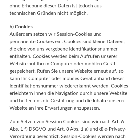
ohne Erhebung dieser Daten ist jedoch aus
technischen Gründen nicht möglich.
b) Cookies
Außerdem setzen wir Session-Cookies und
permanente Cookies ein. Cookies sind kleine Dateien,
die eine von uns vergebene Identifikationsnummer
enthalten. Cookies werden beim Aufrufen unserer
Website auf Ihrem Computer oder mobilen Gerät
gespeichert. Rufen Sie unsere Website erneut auf, so
kann Ihr Computer oder mobiles Gerät anhand dieser
Identifikationsnummer wiedererkannt werden. Cookies
erleichtern Ihnen die Navigation durch unsere Website
und helfen uns die Gestaltung und die Inhalte unserer
Website an Ihre Erwartungen anzupassen.
Zum Setzen von Session Cookies sind wir nach Art. 6
Abs. 1 f) DSGVO und Art. 8 Abs. 1 a) und d) e-Privacy-
Verordnung berechtigt. Session-Cookies werden nach