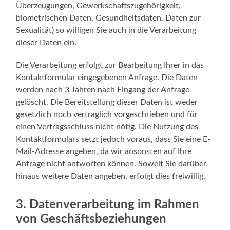
Überzeugungen, Gewerkschaftszugehörigkeit,
biometrischen Daten, Gesundheitsdaten, Daten zur
Sexualität) so willigen Sie auch in die Verarbeitung
dieser Daten ein.
Die Verarbeitung erfolgt zur Bearbeitung Ihrer in das
Kontaktformular eingegebenen Anfrage. Die Daten
werden nach 3 Jahren nach Eingang der Anfrage
gelöscht. Die Bereitstellung dieser Daten ist weder
gesetzlich noch vertraglich vorgeschrieben und für
einen Vertragsschluss nicht nötig. Die Nutzung des
Kontaktformulars setzt jedoch voraus, dass Sie eine E-
Mail-Adresse angeben, da wir ansonsten auf Ihre
Anfrage nicht antworten können. Soweit Sie darüber
hinaus weitere Daten angeben, erfolgt dies freiwillig.
3. Datenverarbeitung im Rahmen
von Geschäftsbeziehungen