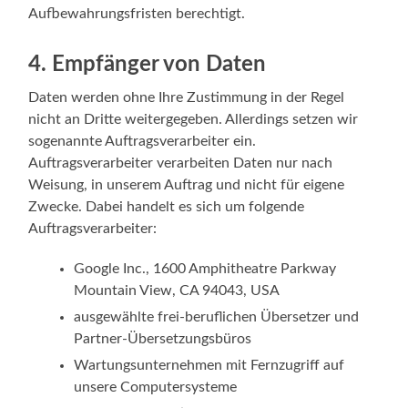
Aufbewahrungsfristen berechtigt.
4. Empfänger von Daten
Daten werden ohne Ihre Zustimmung in der Regel
nicht an Dritte weitergegeben. Allerdings setzen wir
sogenannte Auftragsverarbeiter ein.
Auftragsverarbeiter verarbeiten Daten nur nach
Weisung, in unserem Auftrag und nicht für eigene
Zwecke. Dabei handelt es sich um folgende
Auftragsverarbeiter:
Google Inc., 1600 Amphitheatre Parkway
Mountain View, CA 94043, USA
ausgewählte frei-beruflichen Übersetzer und
Partner-Übersetzungsbüros
Wartungsunternehmen mit Fernzugriff auf
unsere Computersysteme