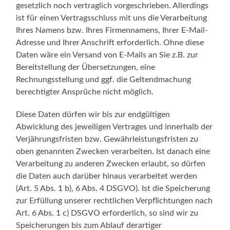
gesetzlich noch vertraglich vorgeschrieben. Allerdings
ist für einen Vertragsschluss mit uns die Verarbeitung
Ihres Namens bzw. Ihres Firmennamens, Ihrer E-Mail-
Adresse und Ihrer Anschrift erforderlich. Ohne diese
Daten wäre ein Versand von E-Mails an Sie z.B. zur
Bereitstellung der Übersetzungen, eine
Rechnungsstellung und ggf. die Geltendmachung
berechtigter Ansprüche nicht möglich.
Diese Daten dürfen wir bis zur endgültigen
Abwicklung des jeweiligen Vertrages und innerhalb der
Verjährungsfristen bzw. Gewährleistungsfristen zu
oben genannten Zwecken verarbeiten. Ist danach eine
Verarbeitung zu anderen Zwecken erlaubt, so dürfen
die Daten auch darüber hinaus verarbeitet werden
(Art. 5 Abs. 1 b), 6 Abs. 4 DSGVO). Ist die Speicherung
zur Erfüllung unserer rechtlichen Verpflichtungen nach
Art. 6 Abs. 1 c) DSGVO erforderlich, so sind wir zu
Speicherungen bis zum Ablauf derartiger