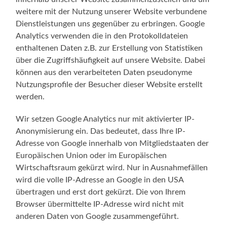
weitere mit der Nutzung unserer Website verbundene
Dienstleistungen uns gegenüber zu erbringen. Google
Analytics verwenden die in den Protokolldateien
enthaltenen Daten z.B. zur Erstellung von Statistiken
über die Zugriffshäufigkeit auf unsere Website. Dabei
können aus den verarbeiteten Daten pseudonyme
Nutzungsprofile der Besucher dieser Website erstellt
werden.
Wir setzen Google Analytics nur mit aktivierter IP-
Anonymisierung ein. Das bedeutet, dass Ihre IP-
Adresse von Google innerhalb von Mitgliedstaaten der
Europäischen Union oder im Europäischen
Wirtschaftsraum gekürzt wird. Nur in Ausnahmefällen
wird die volle IP-Adresse an Google in den USA
übertragen und erst dort gekürzt. Die von Ihrem
Browser übermittelte IP-Adresse wird nicht mit
anderen Daten von Google zusammengeführt.