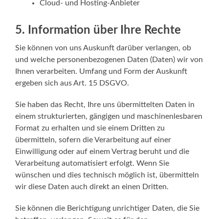
Cloud- und Hosting-Anbieter
5. Information über Ihre Rechte
Sie können von uns Auskunft darüber verlangen, ob
und welche personenbezogenen Daten (Daten) wir von
Ihnen verarbeiten. Umfang und Form der Auskunft
ergeben sich aus Art. 15 DSGVO.
Sie haben das Recht, Ihre uns übermittelten Daten in
einem strukturierten, gängigen und maschinenlesbaren
Format zu erhalten und sie einem Dritten zu
übermitteln, sofern die Verarbeitung auf einer
Einwilligung oder auf einem Vertrag beruht und die
Verarbeitung automatisiert erfolgt. Wenn Sie
wünschen und dies technisch möglich ist, übermitteln
wir diese Daten auch direkt an einen Dritten.
Sie können die Berichtigung unrichtiger Daten, die Sie