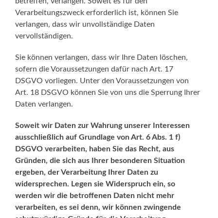
betreffen, verlangen. Soweit es für den
Verarbeitungszweck erforderlich ist, können Sie
verlangen, dass wir unvollständige Daten
vervollständigen.
Sie können verlangen, dass wir Ihre Daten löschen,
sofern die Voraussetzungen dafür nach Art. 17
DSGVO vorliegen. Unter den Voraussetzungen von
Art. 18 DSGVO können Sie von uns die Sperrung Ihrer
Daten verlangen.
Soweit wir Daten zur Wahrung unserer Interessen
ausschließlich auf Grundlage von Art. 6 Abs. 1 f)
DSGVO verarbeiten, haben Sie das Recht, aus
Gründen, die sich aus Ihrer besonderen Situation
ergeben, der Verarbeitung Ihrer Daten zu
widersprechen. Legen sie Widerspruch ein, so
werden wir die betroffenen Daten nicht mehr
verarbeiten, es sei denn, wir können zwingende