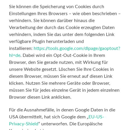
Sie können die Speicherung von Cookies durch
Einstellungen Ihres Browsers – wie oben beschrieben –
verhindern. Sie können darüber hinaus die
Verarbeitung der durch das Cookie erzeugten Daten
verhindern, indem Sie das unter dem folgenden Link
verfügbare Plugin herunterladen und
installieren:
https://tools.google.com/dlpage/gaoptout?
hl=de
. Dabei wird ein Opt-Out-Cookie in Ihrem
Browser, den Sie gerade nutzen, mit Wirkung für
unsere Website gesetzt. Löschen Sie Ihre Cookies in
diesem Browser, müssen Sie erneut auf diesen Link
klicken. Nutzen Sie mehrere Geräte oder Browser,
müssen Sie für jedes einzelne Gerät in jedem einzelnen
Browser diesen Link anklicken.
Für die Ausnahmefälle, in denen Google Daten in die
USA übermittelt, hat sich Google dem „
EU-US-
Privacy-Shield
“ unterworfen. Die Europäische