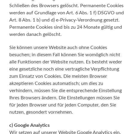
Schließen des Browsers gelöscht. Permanente Cookies
werden auf Grundlage von Art. 6 Abs. 1 f) DSGVO und
Art. 8 Abs. 1 b) und d) e-Privacy-Verordnung gesetzt.
Permanente Cookies sind bis zu 24 Monate gültig und
werden danach gelöscht.
Sie können unsere Website auch ohne Cookies
besuchen; in diesem Fall können Sie womöglich nicht
alle Funktionen der Website nutzen. Es besteht weder
eine gesetzliche noch eine vertragliche Verpflichtung
zum Einsatz von Cookies. Die meisten Browser
akzeptieren Cookies automatisch; um dies zu
verhindern, müssen Sie die entsprechende Einstellung
Ihres Browsers ändern. Die Einstellungen müssen Sie
für jeden Browser und für jeden Computer, den Sie
nutzen, gesondert vornehmen.
c) Google Analytics
Wir setzen auf unserer Website Google Analytics ein.